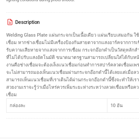
Description
Welding Glass Plate แผ่นกระจกเป็นเนื้อเดียว แผ่นเรียบเสมอกัน
เชื่อม หากช่างเชื่อมไม่มีเครื่องป้องกันสายตาจากแสงอาร์คจากการเ
รับความเสียหายจากแสงจากการเชื่อม กระจกอ๊อกดำเป็นวัสดุหลักสำค
ที่ไม่ได้ปรับแสงอัตโนมัติ ขนาดมาตรฐานสามารถเปลี่ยนใส่ได้กับหน้
งานคือช่างเชื่อมจะต้องเล็งแนวเชื่อมก่อนทำการสปาร์คลวดเชื่อมเ
จะไม่สามารถมองเห็นแนวเชื่อมผ่านกระจกอ๊อกดำนี้ได้เลยแต่เมื่อลว
สามารถเห็นแนวเชื่อมที่เราเดินได้ผ่านกระจกอ๊อกดำนี้ซึ่งจะทำให้เร
สวยงามเราจะรู้ว่าเมื่อไหร่ควรเพิ่มระยะห่างระหว่างลวดเชื่อมหรื
เชื่อม
กล่องละ
10 อัน