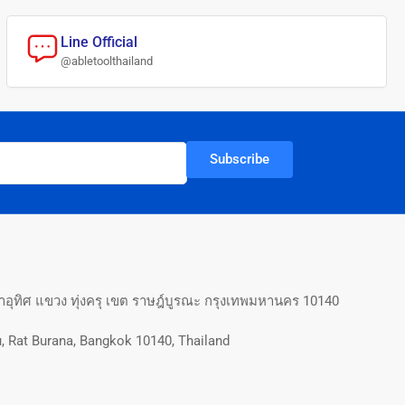
Line Official
@abletoolthailand
Subscribe
อุทิศ แขวง ทุ่งครุ เขต ราษฎ์บูรณะ กรุงเทพมหานคร 10140
, Rat Burana, Bangkok 10140, Thailand