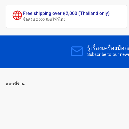
Free shipping over ฿2,000 (Thailand only)
ซื้อครบ 2,000 ส่งฟรีทั่วไทย
รู้เรื่องเครื่องมื
Subscribe to our news
แผนที่ร้าน