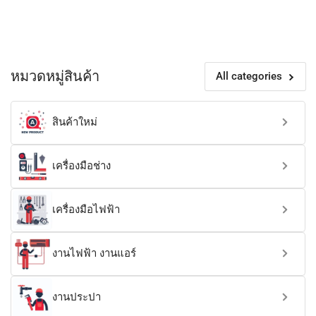
หมวดหมู่สินค้า
All categories
สินค้าใหม่
เครื่องมือช่าง
เครื่องมือไฟฟ้า
งานไฟฟ้า งานแอร์
งานประปา