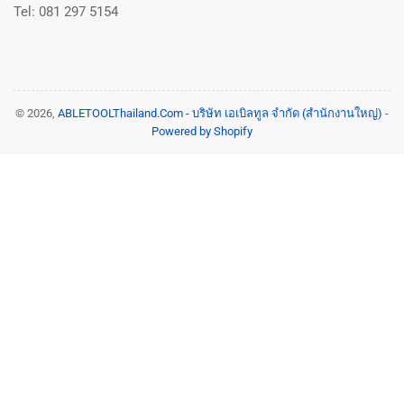
Tel: 081 297 5154
© 2026,
ABLETOOLThailand.Com - บริษัท เอเบิลทูล จำกัด (สำนักงานใหญ่)
-
Powered by Shopify