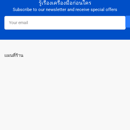
รู้เรื่องเครื่องมือก่อนใคร
Subscribe to our newsletter and receive special offers
Your
email
แผนที่ร้าน