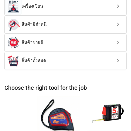
เครื่องเขียน
สินค้ามีตำหนิ
สินค้าขายดี
สิ้นค้าทั้งหมด
Choose the right tool for the job