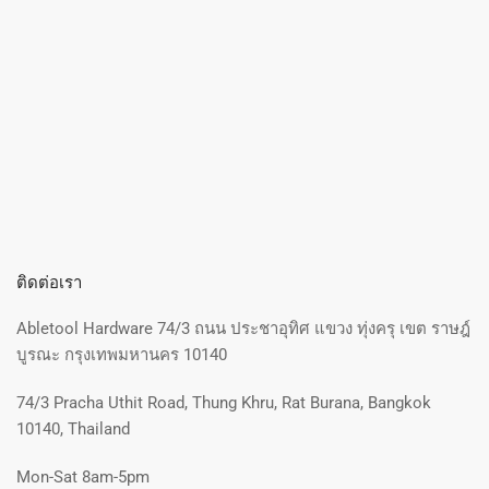
ติดต่อเรา
Abletool Hardware 74/3 ถนน ประชาอุทิศ แขวง ทุ่งครุ เขต ราษฎ์
บูรณะ กรุงเทพมหานคร 10140
74/3 Pracha Uthit Road, Thung Khru, Rat Burana, Bangkok
10140, Thailand
Mon-Sat 8am-5pm