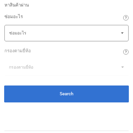
หาสินค้าผ่าน
ซ่อมอะไร
กรองตามยี่ห้อ
Search