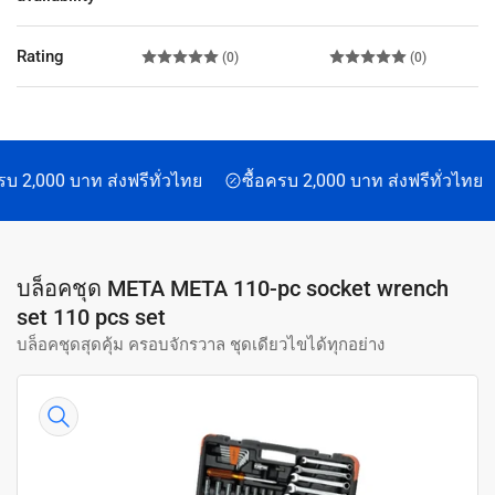
Rating
(0)
(0)
บ 2,000 บาท ส่งฟรีทั่วไทย
ซื้อครบ 2,000 บาท ส่งฟรีทั่วไทย
บล็อคชุด META META 110-pc socket wrench
set 110 pcs set
บล็อคชุดสุดคุ้ม ครอบจักรวาล ชุดเดียวไขได้ทุกอย่าง
Skip
to
product
information