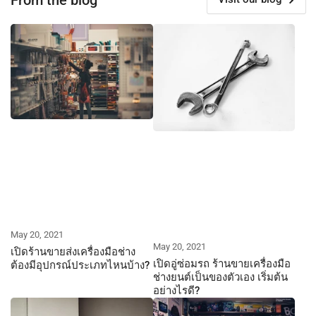
May 20, 2021
May 20, 2021
เปิดร้านขายส่งเครื่องมือช่าง
เปิดอู่ซ่อมรถ ร้านขายเครื่องมือ
ต้องมีอุปกรณ์ประเภทไหนบ้าง?
ช่างยนต์เป็นของตัวเอง เริ่มต้น
อย่างไรดี?