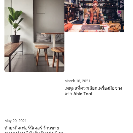
March 18, 2021
เหตุผลที่ควรเลือกเครื่องมือช่าง
จาก Able Tool
May 20, 2021
ทำธุรกิจเฟอร์นิเจอร์ ร้านขาย