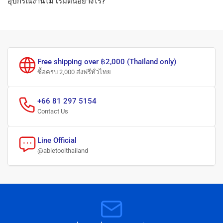
อุปกรณ์งานไม้ เริ่มต้นอย่างไร?
Free shipping over ฿2,000 (Thailand only)
ซื้อครบ 2,000 ส่งฟรีทั่วไทย
+66 81 297 5154
Contact Us
Line Official
@abletoolthailand