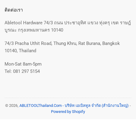
ติดต่อเรา
Abletool Hardware 74/3 ถนน ประชาอุทิศ แขวง ทุ่งครุ เขต ราษฎ์
บูรณะ กรุงเทพมหานคร 10140
74/3 Pracha Uthit Road, Thung Khru, Rat Burana, Bangkok
10140, Thailand
Mon-Sat 8am-5pm
Tel: 081 297 5154
© 2026,
ABLETOOLThailand.Com - บริษัท เอเบิลทูล จำกัด (สำนักงานใหญ่)
-
Powered by Shopify