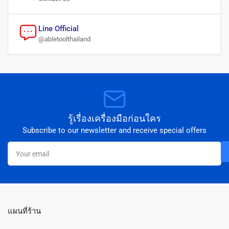
Line Official
@abletoolthailand
รู้เรื่องเครื่องมือก่อนใคร
Subscribe to our newsletter and receive special offers
Your
email
แผนที่ร้าน