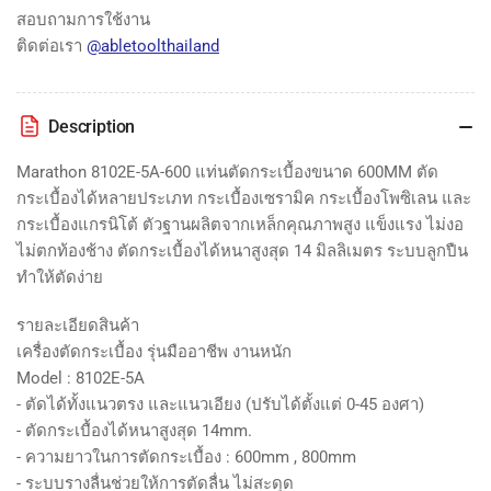
สอบถามการใช้งาน
ติดต่อเรา
@abletoolthailand
Description
Marathon 8102E-5A-600 แท่นตัดกระเบื้องขนาด 600MM ตัด
กระเบื้องได้หลายประเภท กระเบื้องเซรามิค กระเบื้องโพซิเลน และ
กระเบื้องแกรนิโต้ ตัวฐานผลิตจากเหล็กคุณภาพสูง แข็งแรง ไม่งอ
ไม่ตกท้องช้าง ตัดกระเบื้องได้หนาสูงสุด 14 มิลลิเมตร ระบบลูกปืน
ทำให้ตัดง่าย
รายละเอียดสินค้า
เครื่องตัดกระเบื้อง รุ่นมืออาชีพ งานหนัก
Model : 8102E-5A
- ตัดได้ทั้งแนวตรง และแนวเอียง (ปรับได้ตั้งแต่ 0-45 องศา)
- ตัดกระเบื้องได้หนาสูงสุด 14mm.
- ความยาวในการตัดกระเบื้อง : 600mm , 800mm
- ระบบรางลื่นช่วยให้การตัดลื่น ไม่สะดุด