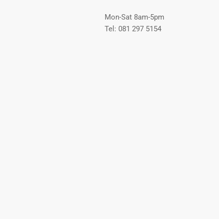
Mon-Sat 8am-5pm
Tel: 081 297 5154