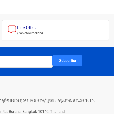
Line Official
@abletoolthailand
Subscribe
อุทิศ แขวง ทุ่งครุ เขต ราษฎ์บูรณะ กรุงเทพมหานคร 10140
, Rat Burana, Bangkok 10140, Thailand