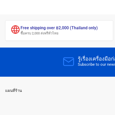
Free shipping over ฿2,000 (Thailand only)
ซื้อครบ 2,000 ส่งฟรีทั่วไทย
รู้เรื่องเครื่องมื
Subscribe to our news
แผนที่ร้าน