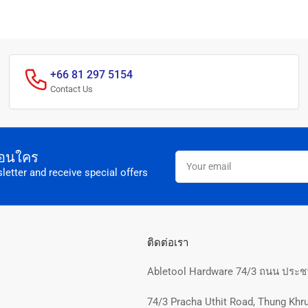
+66 81 297 5154
Contact Us
อก่อนใคร
Your
email
letter and receive special offers
ติดต่อเรา
Abletool Hardware 74/3 ถนน ประชา
74/3 Pracha Uthit Road, Thung Khru