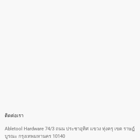
ติดต่อเรา
Abletool Hardware 74/3 ถนน ประชาอุทิศ แขวง ทุ่งครุ เขต ราษฎ์
บูรณะ กรุงเทพมหานคร 10140