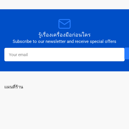
รู้เรื่องเครื่องมือก่อนใคร
Subscribe to our newsletter and receive special offers
Your
email
แผนที่ร้าน