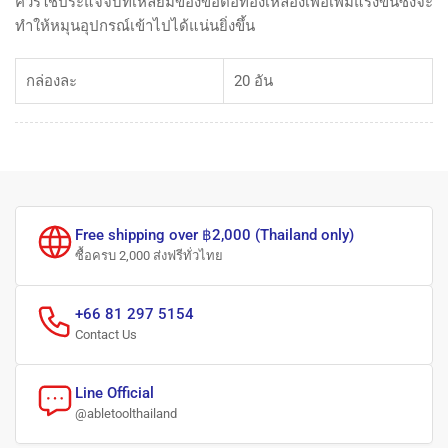
ควรใช้ประแจจับที่เหลี่ยมของข้อต่อทองเหลืองเพื่อเพิ่มแรงขันซึ่งจะ
ทำให้หมุนอุปกรณ์เข้าไปได้แน่นยิ่งขึ้น
กล่องละ
20 อัน
Free shipping over ฿2,000 (Thailand only)
ซื้อครบ 2,000 ส่งฟรีทั่วไทย
+66 81 297 5154
Contact Us
Line Official
@abletoolthailand