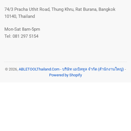
74/3 Pracha Uthit Road, Thung Khru, Rat Burana, Bangkok
10140, Thailand
Mon-Sat 8am-5pm
Tel: 081 297 5154
© 2026,
ABLETOOLThailand.Com - บริษัท เอเบิลทูล จำกัด (สำนักงานใหญ่)
-
Powered by Shopify