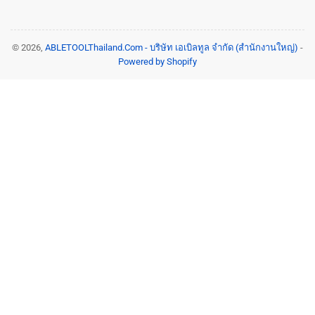
© 2026,
ABLETOOLThailand.Com - บริษัท เอเบิลทูล จำกัด (สำนักงานใหญ่)
-
Powered by Shopify