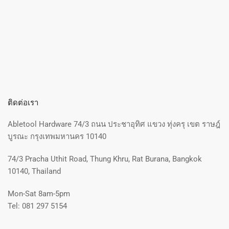
ติดต่อเรา
Abletool Hardware 74/3 ถนน ประชาอุทิศ แขวง ทุ่งครุ เขต ราษฎ์
บูรณะ กรุงเทพมหานคร 10140
74/3 Pracha Uthit Road, Thung Khru, Rat Burana, Bangkok
10140, Thailand
Mon-Sat 8am-5pm
Tel: 081 297 5154