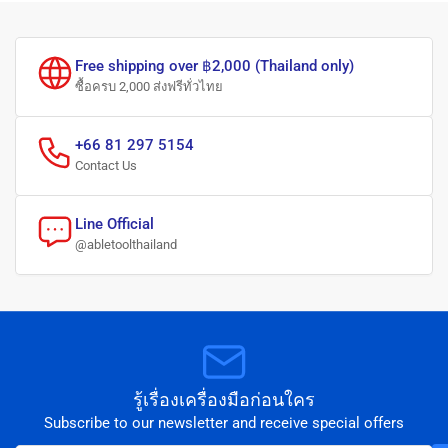
Free shipping over ฿2,000 (Thailand only)
ซื้อครบ 2,000 ส่งฟรีทั่วไทย
+66 81 297 5154
Contact Us
Line Official
@abletoolthailand
รู้เรื่องเครื่องมือก่อนใคร
Subscribe to our newsletter and receive special offers