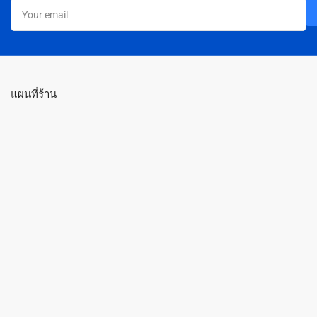
Your
email
แผนที่ร้าน