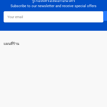
รู้เรื่องเครื่องมือก่อนใคร
Subscribe to our newsletter and receive special offers
Your
email
แผนที่ร้าน