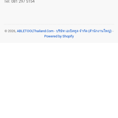
Tel: 081 297 5154
© 2026,
ABLETOOLThailand.Com - บริษัท เอเบิลทูล จำกัด (สำนักงานใหญ่)
-
Powered by Shopify