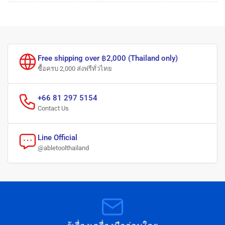
Free shipping over ฿2,000 (Thailand only)
ซื้อครบ 2,000 ส่งฟรีทั่วไทย
+66 81 297 5154
Contact Us
Line Official
@abletoolthailand