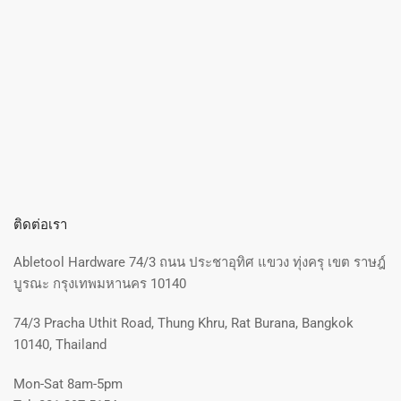
ติดต่อเรา
Abletool Hardware 74/3 ถนน ประชาอุทิศ แขวง ทุ่งครุ เขต ราษฎ์
บูรณะ กรุงเทพมหานคร 10140
74/3 Pracha Uthit Road, Thung Khru, Rat Burana, Bangkok
10140, Thailand
Mon-Sat 8am-5pm