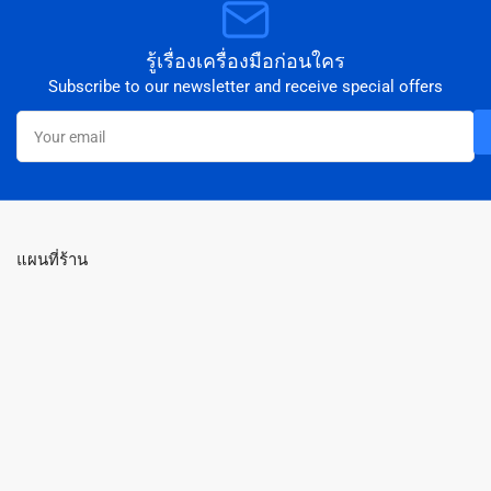
รู้เรื่องเครื่องมือก่อนใคร
Subscribe to our newsletter and receive special offers
Your
email
แผนที่ร้าน