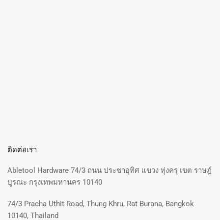
ติดต่อเรา
Abletool Hardware 74/3 ถนน ประชาอุทิศ แขวง ทุ่งครุ เขต ราษฎ์
บูรณะ กรุงเทพมหานคร 10140
74/3 Pracha Uthit Road, Thung Khru, Rat Burana, Bangkok
10140, Thailand