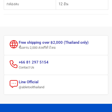
กล่องละ
12 อัน
Free shipping over ฿2,000 (Thailand only)
ซื้อครบ 2,000 ส่งฟรีทั่วไทย
+66 81 297 5154
Contact Us
Line Official
@abletoolthailand