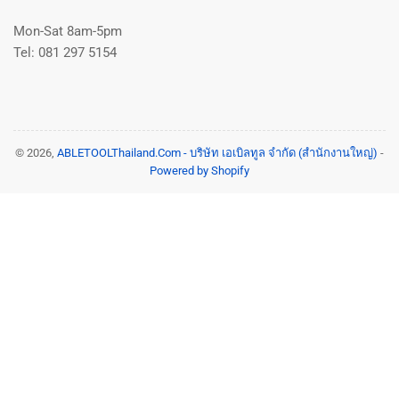
Mon-Sat 8am-5pm
Tel: 081 297 5154
© 2026,
ABLETOOLThailand.Com - บริษัท เอเบิลทูล จำกัด (สำนักงานใหญ่)
-
Powered by Shopify