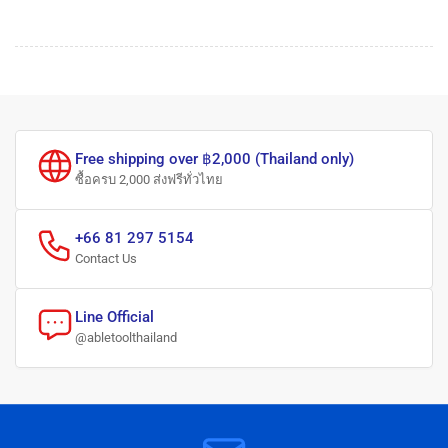
Free shipping over ฿2,000 (Thailand only)
ซื้อครบ 2,000 ส่งฟรีทั่วไทย
+66 81 297 5154
Contact Us
Line Official
@abletoolthailand