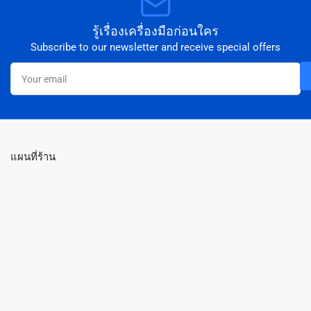
รู้เรื่องเครื่องมือก่อนใคร
Subscribe to our newsletter and receive special offers
Your
email
แผนที่ร้าน