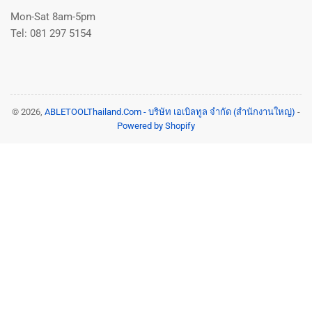
Mon-Sat 8am-5pm
Tel: 081 297 5154
© 2026,
ABLETOOLThailand.Com - บริษัท เอเบิลทูล จำกัด (สำนักงานใหญ่)
-
Powered by Shopify