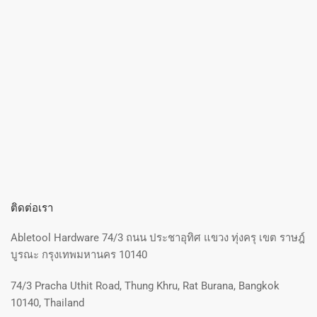
ติดต่อเรา
Abletool Hardware 74/3 ถนน ประชาอุทิศ แขวง ทุ่งครุ เขต ราษฎ์
บูรณะ กรุงเทพมหานคร 10140
74/3 Pracha Uthit Road, Thung Khru, Rat Burana, Bangkok
10140, Thailand