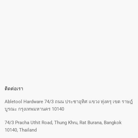
ติดต่อเรา
Abletool Hardware 74/3 ถนน ประชาอุทิศ แขวง ทุ่งครุ เขต ราษฎ์
บูรณะ กรุงเทพมหานคร 10140
74/3 Pracha Uthit Road, Thung Khru, Rat Burana, Bangkok
10140, Thailand