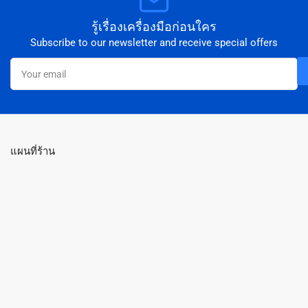
รู้เรื่องเครื่องมือก่อนใคร
Subscribe to our newsletter and receive special offers
Your
email
แผนที่ร้าน