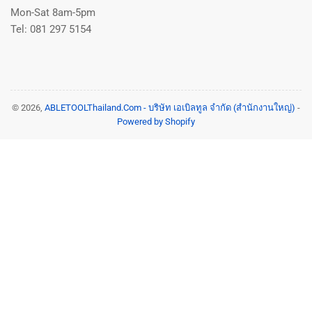
Mon-Sat 8am-5pm
Tel: 081 297 5154
© 2026,
ABLETOOLThailand.Com - บริษัท เอเบิลทูล จำกัด (สำนักงานใหญ่)
-
Powered by Shopify