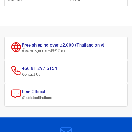
Free shipping over ฿2,000 (Thailand only)
ซื้อครบ 2,000 ส่งฟรีทั่วไทย
+66 81 297 5154
Contact Us
Line Official
@abletoolthailand