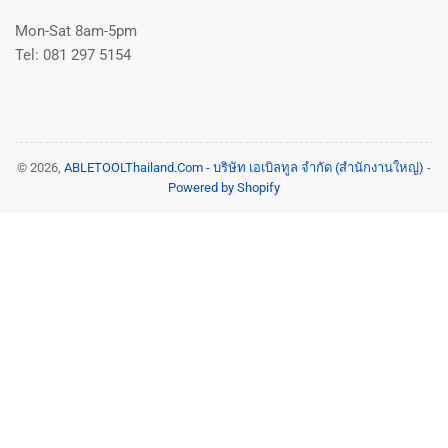
Mon-Sat 8am-5pm
Tel: 081 297 5154
© 2026,
ABLETOOLThailand.Com - บริษัท เอเบิลทูล จำกัด (สำนักงานใหญ่)
-
Powered by Shopify