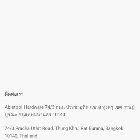
ติดต่อเรา
Abletool Hardware 74/3 ถนน ประชาอุทิศ แขวง ทุ่งครุ เขต ราษฎ์
บูรณะ กรุงเทพมหานคร 10140
74/3 Pracha Uthit Road, Thung Khru, Rat Burana, Bangkok
10140, Thailand