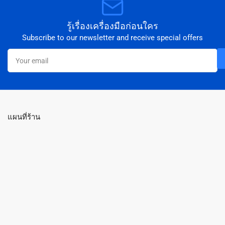
รู้เรื่องเครื่องมือก่อนใคร
Subscribe to our newsletter and receive special offers
Your
email
แผนที่ร้าน