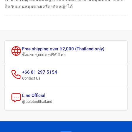
ติดกับแกนหมุนของเครื่องตัดหญ้าได้
Free shipping over ฿2,000 (Thailand only)
ซื้อครบ 2,000 ส่งฟรีทั่วไทย
+66 81 297 5154
Contact Us
Line Official
@abletoolthailand