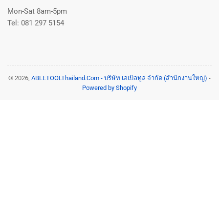
Mon-Sat 8am-5pm
Tel: 081 297 5154
© 2026,
ABLETOOLThailand.Com - บริษัท เอเบิลทูล จำกัด (สำนักงานใหญ่)
-
Powered by Shopify