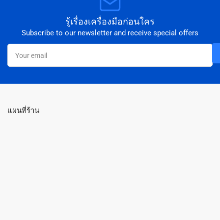
รู้เรื่องเครื่องมือก่อนใคร
Subscribe to our newsletter and receive special offers
Your
email
แผนที่ร้าน