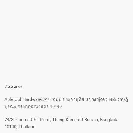
ติดต่อเรา
Abletool Hardware 74/3 ถนน ประชาอุทิศ แขวง ทุ่งครุ เขต ราษฎ์
บูรณะ กรุงเทพมหานคร 10140
74/3 Pracha Uthit Road, Thung Khru, Rat Burana, Bangkok
10140, Thailand