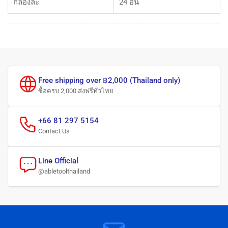
กล่องละ
24 อัน
Free shipping over ฿2,000 (Thailand only)
ซื้อครบ 2,000 ส่งฟรีทั่วไทย
+66 81 297 5154
Contact Us
Line Official
@abletoolthailand