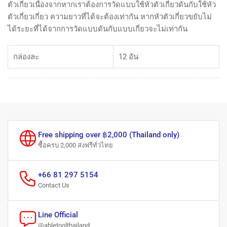
ตัวเกี่ยวเนื่องจากหากเราต้องการวัดแบบใช้หัวตัวเกี่ยวดันกับใช้หัว
ตัวเกี่ยวเกี่ยว ความยาวที่ได้จะต้องเท่ากัน หากหัวตัวเกี่ยวขยับไม่
ได้ระยะที่ได้จากการวัดแบบดันกับแบบเกี่ยวจะไม่เท่ากัน
กล่องละ
12 อัน
Free shipping over ฿2,000 (Thailand only)
ซื้อครบ 2,000 ส่งฟรีทั่วไทย
+66 81 297 5154
Contact Us
Line Official
@abletoolthailand