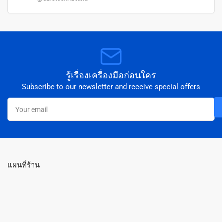
รู้เรื่องเครื่องมือก่อนใคร
Subscribe to our newsletter and receive special offers
Your
email
แผนที่ร้าน