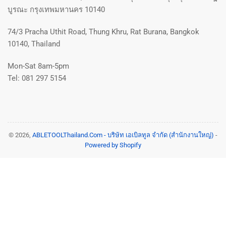
บูรณะ กรุงเทพมหานคร 10140
74/3 Pracha Uthit Road, Thung Khru, Rat Burana, Bangkok
10140, Thailand
Mon-Sat 8am-5pm
Tel: 081 297 5154
© 2026,
ABLETOOLThailand.Com - บริษัท เอเบิลทูล จำกัด (สำนักงานใหญ่)
-
Powered by Shopify