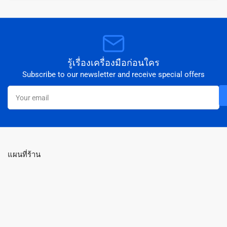
รู้เรื่องเครื่องมือก่อนใคร
Subscribe to our newsletter and receive special offers
Your
email
แผนที่ร้าน