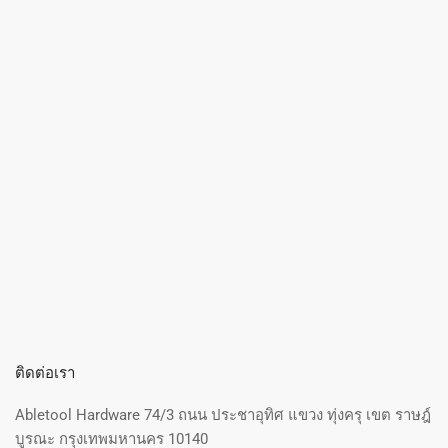
ติดต่อเรา
Abletool Hardware 74/3 ถนน ประชาอุทิศ แขวง ทุ่งครุ เขต ราษฎ์
บูรณะ กรุงเทพมหานคร 10140