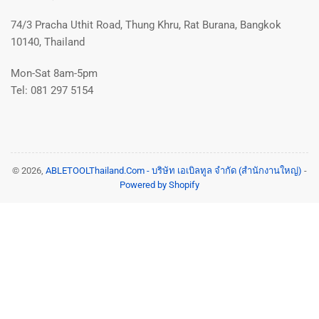
74/3 Pracha Uthit Road, Thung Khru, Rat Burana, Bangkok
10140, Thailand
Mon-Sat 8am-5pm
Tel: 081 297 5154
© 2026,
ABLETOOLThailand.Com - บริษัท เอเบิลทูล จำกัด (สำนักงานใหญ่)
-
Powered by Shopify