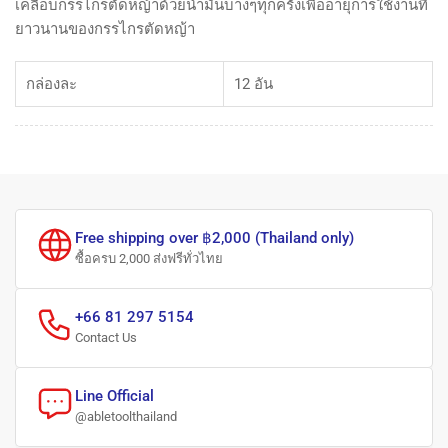
เคลือบกรรไกรตัดหญ้าด้วยน้ำมันบางๆทุกครั้งเพื่ออายุการใช้งานที่
ยาวนานของกรรไกรตัดหญ้า
กล่องละ
12 อัน
Free shipping over ฿2,000 (Thailand only)
ซื้อครบ 2,000 ส่งฟรีทั่วไทย
+66 81 297 5154
Contact Us
Line Official
@abletoolthailand