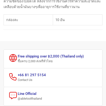
ความชิดของใบมีดได้ หลังจากการใช้งานควรทำความสะอาดและ
เคลือบด้วยน้ำมันบางๆเพื่ออายุการใช้งานที่ยาวนาน
กล่องละ
10 อัน
Free shipping over ฿2,000 (Thailand only)
ซื้อครบ 2,000 ส่งฟรีทั่วไทย
+66 81 297 5154
Contact Us
Line Official
@abletoolthailand