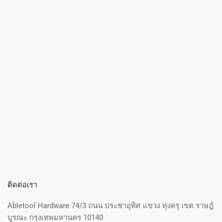
ติดต่อเรา
Abletool Hardware 74/3 ถนน ประชาอุทิศ แขวง ทุ่งครุ เขต ราษฎ์
บูรณะ กรุงเทพมหานคร 10140