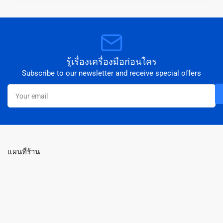
รู้เรื่องเครื่องมือก่อนใคร
Subscribe to our newsletter and receive special offers
Your
email
แผนที่ร้าน