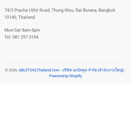
74/3 Pracha Uthit Road, Thung Khru, Rat Burana, Bangkok
10140, Thailand
Mon-Sat 8am-5pm
Tel: 081 297 5154
© 2026,
ABLETOOLThailand.Com - บริษัท เอเบิลทูล จำกัด (สำนักงานใหญ่)
-
Powered by Shopify