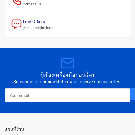
Contact Us
Line Official
@abletoolthailand
รู้เรื่องเครื่องมือก่อนใคร
Subscribe to our newsletter and receive special offers
Your
email
แผนที่ร้าน