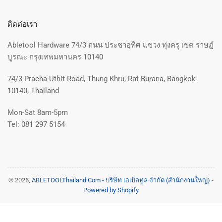
ติดต่อเรา
Abletool Hardware 74/3 ถนน ประชาอุทิศ แขวง ทุ่งครุ เขต ราษฎ์
บูรณะ กรุงเทพมหานคร 10140
74/3 Pracha Uthit Road, Thung Khru, Rat Burana, Bangkok
10140, Thailand
Mon-Sat 8am-5pm
Tel: 081 297 5154
© 2026,
ABLETOOLThailand.Com - บริษัท เอเบิลทูล จำกัด (สำนักงานใหญ่)
-
Powered by Shopify