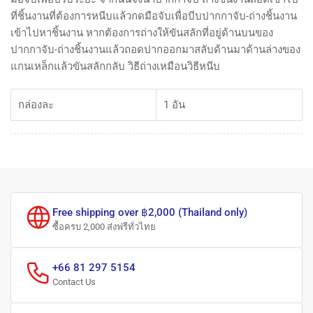
ที่ชิ้นงานที่ต้องการหนีบแล้วกดมือจับเพื่อบีบปากกาจับ-ถ่างชิ้นงาน
เข้าไปหาชิ้นงาน หากต้องการถ่างให้ขันสลักที่อยู่ด้านบนของ
ปากกาจับ-ถ่างชิ้นงานแล้วถอดปากออกมาสลับด้านมาด้านล่างของ
แกนเหล็กแล้วขันสลักกลับ วิธีถ่างเหมือนวิธีหนีบ
กล่องละ
1 อัน
Free shipping over ฿2,000 (Thailand only)
ซื้อครบ 2,000 ส่งฟรีทั่วไทย
+66 81 297 5154
Contact Us