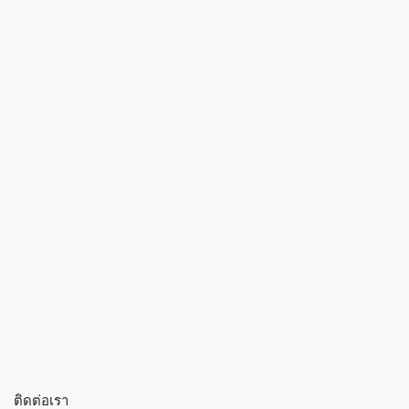
ติดต่อเรา