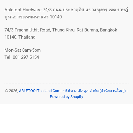
Abletool Hardware 74/3 ถนน ประชาอุทิศ แขวง ทุ่งครุ เขต ราษฎ์
บูรณะ กรุงเทพมหานคร 10140
74/3 Pracha Uthit Road, Thung Khru, Rat Burana, Bangkok
10140, Thailand
Mon-Sat 8am-5pm
Tel: 081 297 5154
© 2026,
ABLETOOLThailand.Com - บริษัท เอเบิลทูล จำกัด (สำนักงานใหญ่)
-
Powered by Shopify