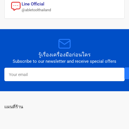
Line Official
@abletoolthailand
รู้เรื่องเครื่องมือก่อนใคร
Subscribe to our newsletter and receive special offers
Your
email
แผนที่ร้าน