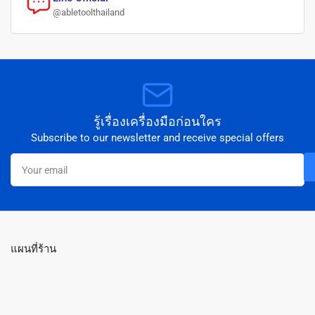
@abletoolthailand
รู้เรื่องเครื่องมือก่อนใคร
Subscribe to our newsletter and receive special offers
Your
email
แผนที่ร้าน