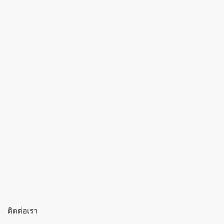
ติดต่อเรา