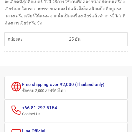
ละเอียดที่สุดคือเบอร์ 120 วิธีการใช้งานคือคลายน๊อตยึดบนเครื่อง
เจียร์ออกใส่กระดาษทรายกลมลงไปแล้วจึงล็อคน๊อตยึดที่อยู่ตรง
กลางเครื่องเจียร์ให้แน่น จากนั้นเปิดเครื่องเจียร์แล้วทำการจี้วัสดุที่
ต้องการเจียร์หรือขัด
กล่องละ
25 อัน
Free shipping over ฿2,000 (Thailand only)
ซื้อครบ 2,000 ส่งฟรีทั่วไทย
+66 81 297 5154
Contact Us
Line Official