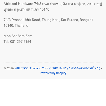
Abletool Hardware 74/3 ถนน ประชาอุทิศ แขวง ทุ่งครุ เขต ราษฎ์
บูรณะ กรุงเทพมหานคร 10140
74/3 Pracha Uthit Road, Thung Khru, Rat Burana, Bangkok
10140, Thailand
Mon-Sat 8am-5pm
Tel: 081 297 5154
© 2026,
ABLETOOLThailand.Com - บริษัท เอเบิลทูล จำกัด (สำนักงานใหญ่)
-
Powered by Shopify