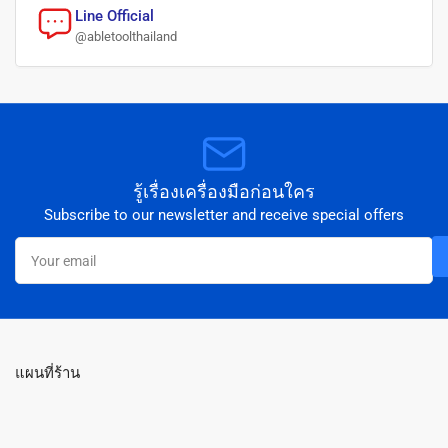
Line Official
@abletoolthailand
รู้เรื่องเครื่องมือก่อนใคร
Subscribe to our newsletter and receive special offers
Your
email
แผนที่ร้าน