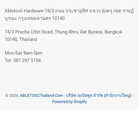
Abletool Hardware 74/3 ถนน ประชาอุทิศ แขวง ทุ่งครุ เขต ราษฎ์
บูรณะ กรุงเทพมหานคร 10140
74/3 Pracha Uthit Road, Thung Khru, Rat Burana, Bangkok
10140, Thailand
Mon-Sat 8am-5pm
Tel: 081 297 5154
© 2026,
ABLETOOLThailand.Com - บริษัท เอเบิลทูล จำกัด (สำนักงานใหญ่)
-
Powered by Shopify