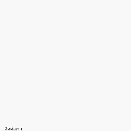
ติดต่อเรา