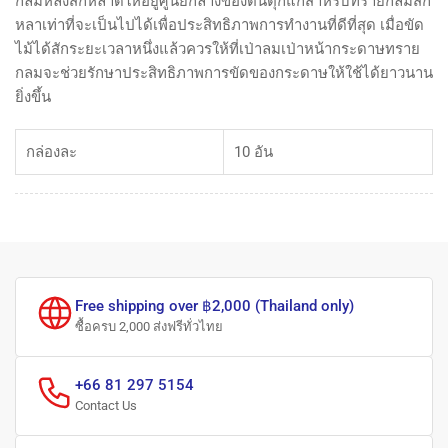
กลมหลังสักหลาดให้อยู่ศูนย์กลางของตีนตุ๊กแกสำหรับทรายกลมสัก
หลาเท่าที่จะเป็นไปได้เพื่อประสิทธิภาพการทำงานที่ดีที่สุด เมื่อขัด
ไม้ได้สักระยะเวลาหนึ่งแล้วควรให้ที่เป่าลมเป่าหน้ากระดาษทราย
กลมจะช่วยรักษาประสิทธิภาพการขัดของกระดาษให้ใช้ได้ยาวนาน
ยิ่งขึ้น
กล่องละ
10 อัน
Free shipping over ฿2,000 (Thailand only)
ซื้อครบ 2,000 ส่งฟรีทั่วไทย
+66 81 297 5154
Contact Us