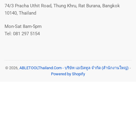
74/3 Pracha Uthit Road, Thung Khru, Rat Burana, Bangkok
10140, Thailand
Mon-Sat 8am-5pm
Tel: 081 297 5154
© 2026,
ABLETOOLThailand.Com - บริษัท เอเบิลทูล จำกัด (สำนักงานใหญ่)
-
Powered by Shopify