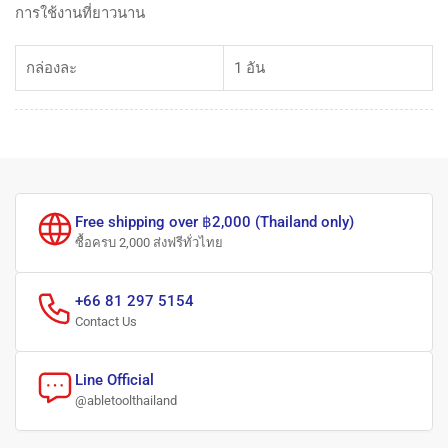
การใช้งานที่ยาวนาน
กล่องละ
1 อัน
Free shipping over ฿2,000 (Thailand only)
ซื้อครบ 2,000 ส่งฟรีทั่วไทย
+66 81 297 5154
Contact Us
Line Official
@abletoolthailand