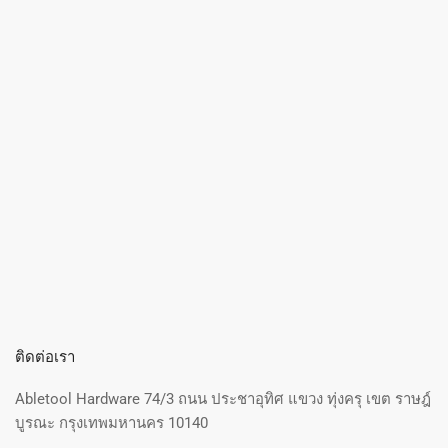
ติดต่อเรา
Abletool Hardware 74/3 ถนน ประชาอุทิศ แขวง ทุ่งครุ เขต ราษฎ์
บูรณะ กรุงเทพมหานคร 10140