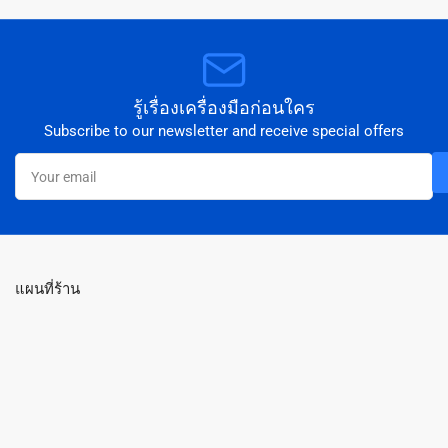
รู้เรื่องเครื่องมือก่อนใคร
Subscribe to our newsletter and receive special offers
Your
email
แผนที่ร้าน