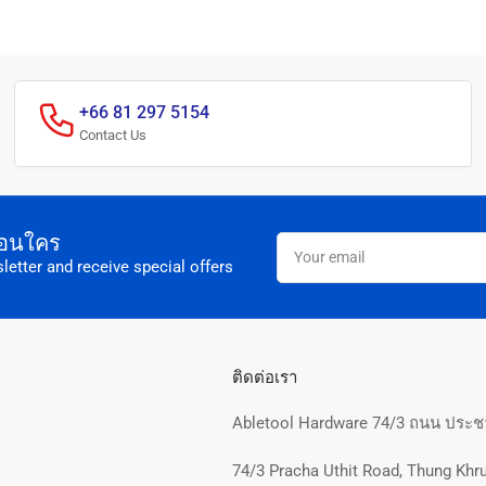
+66 81 297 5154
Contact Us
อก่อนใคร
Your
email
letter and receive special offers
ติดต่อเรา
Abletool Hardware 74/3 ถนน ประชา
74/3 Pracha Uthit Road, Thung Khru