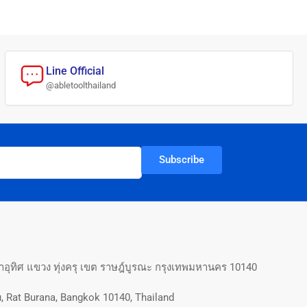
Line Official
@abletoolthailand
Subscribe
อุทิศ แขวง ทุ่งครุ เขต ราษฎ์บูรณะ กรุงเทพมหานคร 10140
, Rat Burana, Bangkok 10140, Thailand