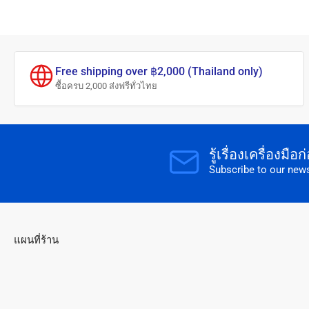
Free shipping over ฿2,000 (Thailand only)
ซื้อครบ 2,000 ส่งฟรีทั่วไทย
รู้เรื่องเครื่องมื
Subscribe to our news
แผนที่ร้าน