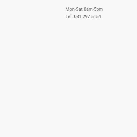
Mon-Sat 8am-5pm
Tel: 081 297 5154