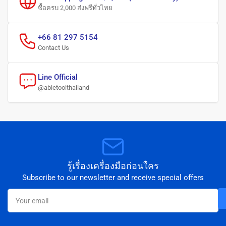
ซื้อครบ 2,000 ส่งฟรีทั่วไทย
+66 81 297 5154
Contact Us
Line Official
@abletoolthailand
รู้เรื่องเครื่องมือก่อนใคร
Subscribe to our newsletter and receive special offers
Your
email