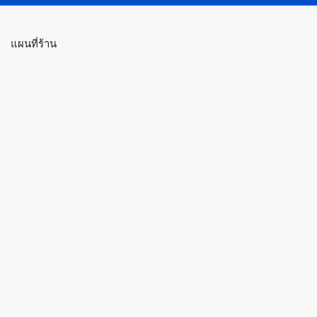
แผนที่ร้าน