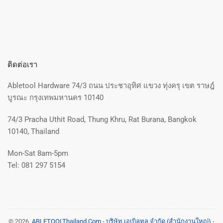
ติดต่อเรา
Abletool Hardware 74/3 ถนน ประชาอุทิศ แขวง ทุ่งครุ เขต ราษฎ์
บูรณะ กรุงเทพมหานคร 10140
74/3 Pracha Uthit Road, Thung Khru, Rat Burana, Bangkok
10140, Thailand
Mon-Sat 8am-5pm
Tel: 081 297 5154
© 2026,
ABLETOOLThailand.Com - บริษัท เอเบิลทูล จำกัด (สำนักงานใหญ่)
-