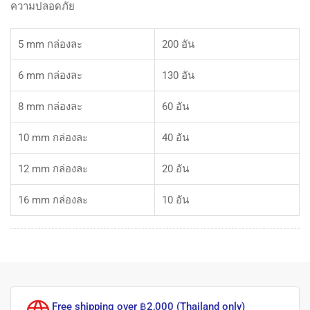
ความปลอดภัย
5 mm กล่องละ
200 อัน
6
mm กล่องละ
130 อัน
8
mm กล่องละ
60 อัน
10
mm กล่องละ
40 อัน
12
mm กล่องละ
20 อัน
16
mm กล่องละ
10 อัน
Free shipping over ฿2,000 (Thailand only)