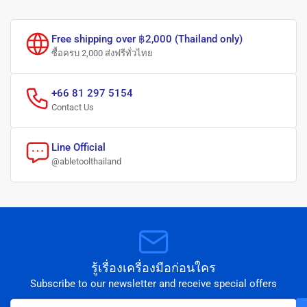
Free shipping over ฿2,000 (Thailand only)
ซื้อครบ 2,000 ส่งฟรีทั่วไทย
+66 81 297 5154
Contact Us
Line Official
@abletoolthailand
รู้เรื่องเครื่องมือก่อนใคร
Subscribe to our newsletter and receive special offers
Your