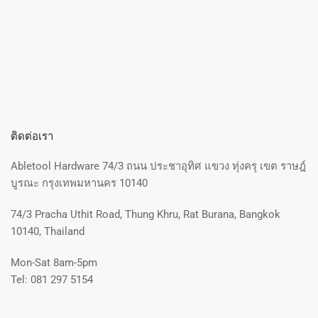
ติดต่อเรา
Abletool Hardware 74/3 ถนน ประชาอุทิศ แขวง ทุ่งครุ เขต ราษฎ์
บูรณะ กรุงเทพมหานคร 10140
74/3 Pracha Uthit Road, Thung Khru, Rat Burana, Bangkok
10140, Thailand
Mon-Sat 8am-5pm
Tel: 081 297 5154