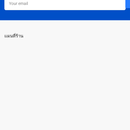
email
แผนที่ร้าน