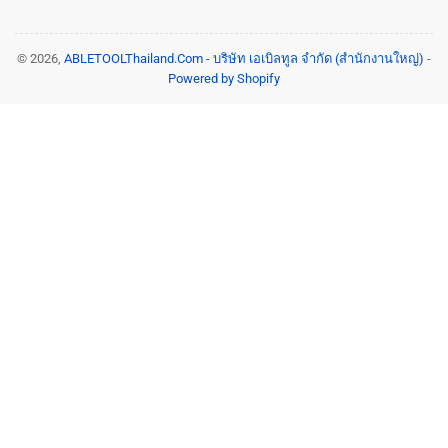
© 2026,
ABLETOOLThailand.Com - บริษัท เอเบิลทูล จำกัด (สำนักงานใหญ่)
-
Powered by Shopify