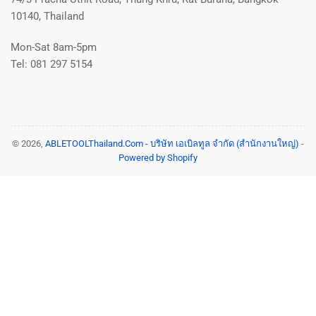
10140, Thailand
Mon-Sat 8am-5pm
Tel: 081 297 5154
© 2026,
ABLETOOLThailand.Com - บริษัท เอเบิลทูล จำกัด (สำนักงานใหญ่)
-
Powered by Shopify