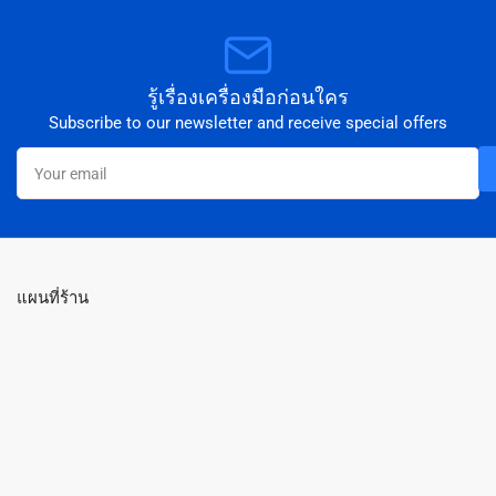
รู้เรื่องเครื่องมือก่อนใคร
Subscribe to our newsletter and receive special offers
Your
email
แผนที่ร้าน