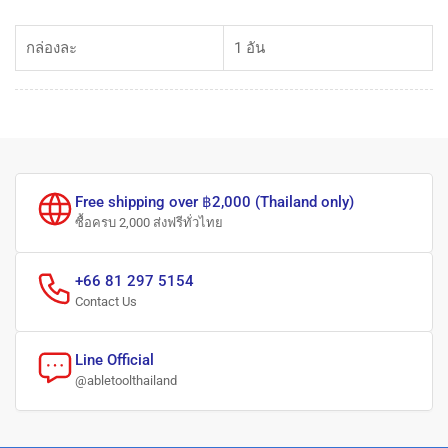
กล่องละ
1 อัน
Free shipping over ฿2,000 (Thailand only)
ซื้อครบ 2,000 ส่งฟรีทั่วไทย
+66 81 297 5154
Contact Us
Line Official
@abletoolthailand