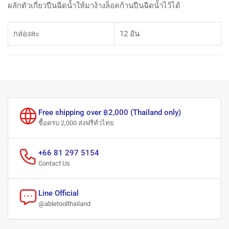
ผลักตัวเกี่ยวปืนฉีดน้ำให้มาง้างล็อคก้านปืนฉีดน้ำไว้ได้
กล่องละ
12 อัน
Free shipping over ฿2,000 (Thailand only)
ซื้อครบ 2,000 ส่งฟรีทั่วไทย
+66 81 297 5154
Contact Us
Line Official
@abletoolthailand