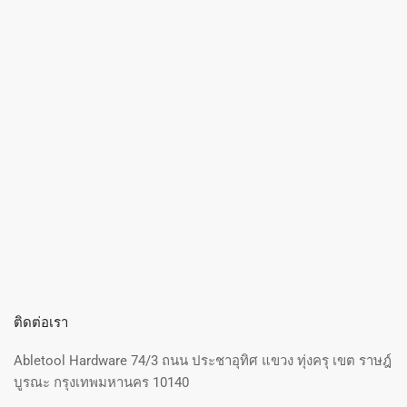
ติดต่อเรา
Abletool Hardware 74/3 ถนน ประชาอุทิศ แขวง ทุ่งครุ เขต ราษฎ์
บูรณะ กรุงเทพมหานคร 10140