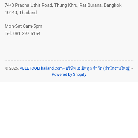
74/3 Pracha Uthit Road, Thung Khru, Rat Burana, Bangkok
10140, Thailand
Mon-Sat 8am-5pm
Tel: 081 297 5154
© 2026,
ABLETOOLThailand.Com - บริษัท เอเบิลทูล จำกัด (สำนักงานใหญ่)
-
Powered by Shopify