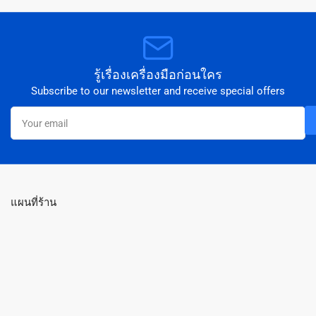
รู้เรื่องเครื่องมือก่อนใคร
Subscribe to our newsletter and receive special offers
Your
email
แผนที่ร้าน