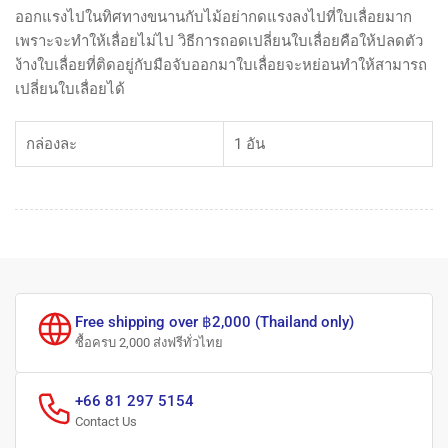
ออกแรงไปในทิศทางขนานกับไม้อย่ากดแรงลงไปที่ใบเลื่อยมาก
เพราะจะทำให้เลื่อยไม่ไป วิธีการถอดเปลี่ยนใบเลื่อยคือให้ปลดตัว
ง้างใบเลื่อยที่ติดอยู่กับมือจับออกมาใบเลื่อยจะหย่อนทำให้สามารถ
เปลี่ยนใบเลื่อยได้
กล่องละ
1 อัน
Free shipping over ฿2,000 (Thailand only)
ซื้อครบ 2,000 ส่งฟรีทั่วไทย
+66 81 297 5154
Contact Us