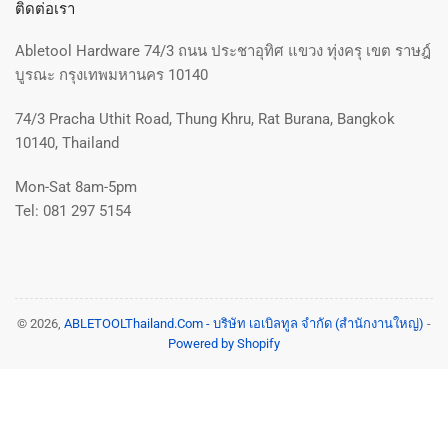
ติดต่อเรา
Abletool Hardware 74/3 ถนน ประชาอุทิศ แขวง ทุ่งครุ เขต ราษฎ์
บูรณะ กรุงเทพมหานคร 10140
74/3 Pracha Uthit Road, Thung Khru, Rat Burana, Bangkok
10140, Thailand
Mon-Sat 8am-5pm
Tel: 081 297 5154
© 2026,
ABLETOOLThailand.Com - บริษัท เอเบิลทูล จำกัด (สำนักงานใหญ่)
-
Powered by Shopify