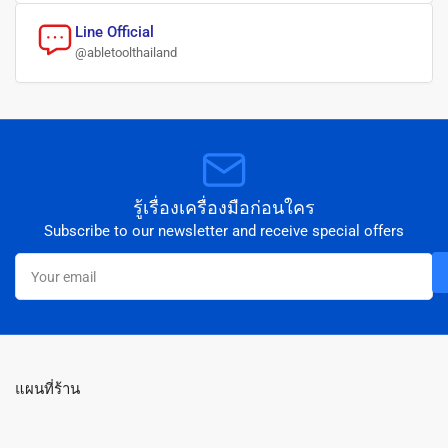
Line Official
@abletoolthailand
รู้เรื่องเครื่องมือก่อนใคร
Subscribe to our newsletter and receive special offers
Your
email
แผนที่ร้าน