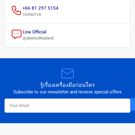
+66 81 297 5154
Contact Us
Line Official
@abletoolthailand
รู้เรื่องเครื่องมือก่อนใคร
Subscribe to our newsletter and receive special offers
Your
email