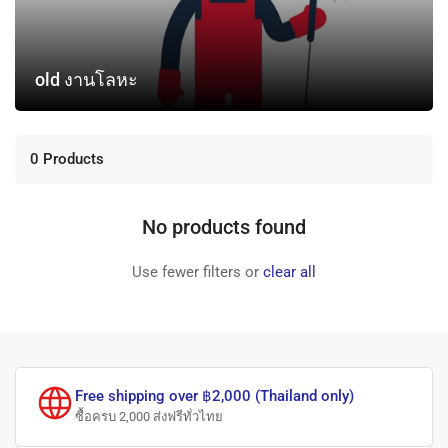
old งานโลหะ
0 Products
No products found
Use fewer filters or
clear all
Free shipping over ฿2,000 (Thailand only)
ซื้อครบ 2,000 ส่งฟรีทั่วไทย