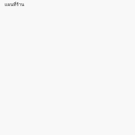
แผนที่ร้าน