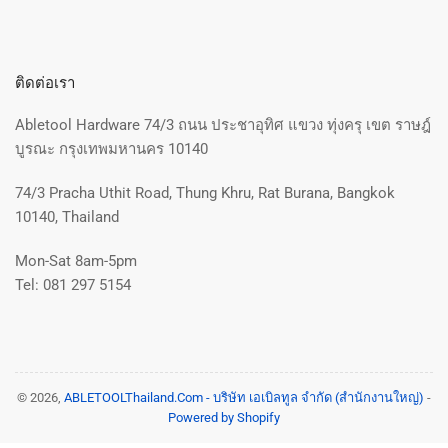
ติดต่อเรา
Abletool Hardware 74/3 ถนน ประชาอุทิศ แขวง ทุ่งครุ เขต ราษฎ์
บูรณะ กรุงเทพมหานคร 10140
74/3 Pracha Uthit Road, Thung Khru, Rat Burana, Bangkok
10140, Thailand
Mon-Sat 8am-5pm
Tel: 081 297 5154
© 2026,
ABLETOOLThailand.Com - บริษัท เอเบิลทูล จำกัด (สำนักงานใหญ่)
-
Powered by Shopify