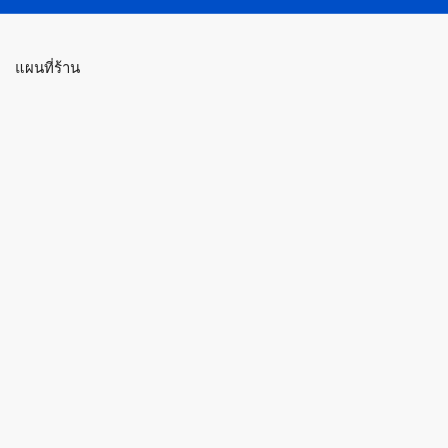
แผนที่ร้าน