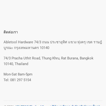
ติดต่อเรา
Abletool Hardware 74/3 ถนน ประชาอุทิศ แขวง ทุ่งครุ เขต ราษฎ์
บูรณะ กรุงเทพมหานคร 10140
74/3 Pracha Uthit Road, Thung Khru, Rat Burana, Bangkok
10140, Thailand
Mon-Sat 8am-5pm
Tel: 081 297 5154