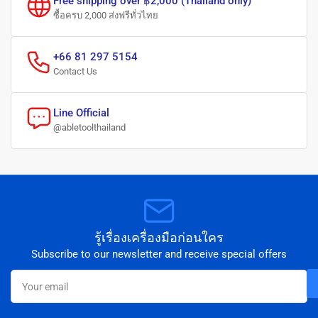
Free shipping over ฿2,000 (Thailand only)
ซื้อครบ 2,000 ส่งฟรีทั่วไทย
+66 81 297 5154
Contact Us
Line Official
@abletoolthailand
รู้เรื่องเครื่องมือก่อนใคร
Subscribe to our newsletter and receive special offers
Your
email