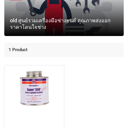
old ศูนย์รวมเครื่องมือช่างยนต์ คุณภาพส่งออก
ราคาโดนใจช่าง
1 Product