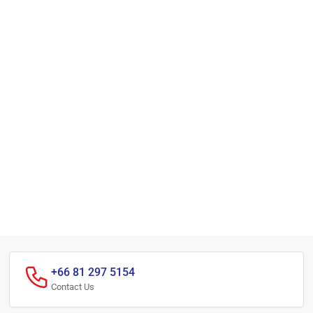
+66 81 297 5154
Contact Us