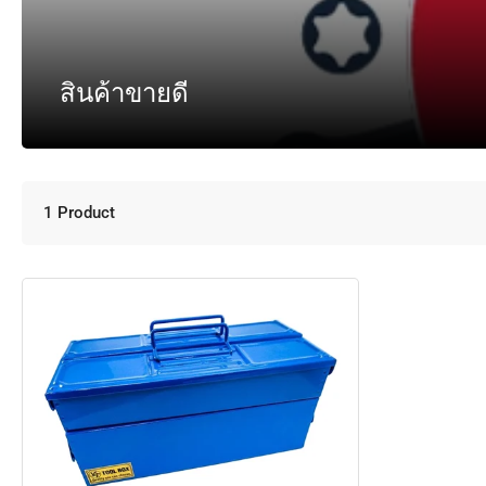
สินค้าขายดี
1 Product