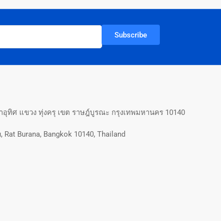
Subscribe
อุทิศ แขวง ทุ่งครุ เขต ราษฎ์บูรณะ กรุงเทพมหานคร 10140
, Rat Burana, Bangkok 10140, Thailand