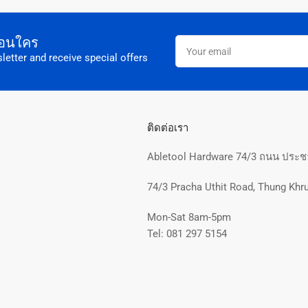
อก่อนใคร
Your
email
letter and receive special offers
ติดต่อเรา
Abletool Hardware 74/3 ถนน ประชา
74/3 Pracha Uthit Road, Thung Khru
Mon-Sat 8am-5pm
Tel: 081 297 5154