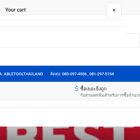
×
Your cart
Your cart is empty
OA: ABLETOOLTHAILAND
ติดต่อ: 083-097-4556 , 081-297-5154
ซื้อเยอะยิ่งถูก
รับส่วนลดเพิ่มสำหรับการซื้อจำนว