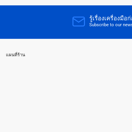
รู้เรื่องเครื่องมื
Subscribe to our news
แผนที่ร้าน